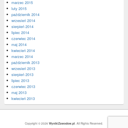
marzec 2015
luty 2015
październik 2014
wrzesień 2014
sierpień 2014
lipiec 2014
czerwiec 2014
maj 2014
kwiecień 2014
marzec 2014
październik 2013
wrzesień 2013
sierpień 2013
lipiec 2013
czerwiec 2013
maj 2013
kwiecień 2013
Copyright © 2026
WynikiZawodow.pl
. All Rights Reserved.