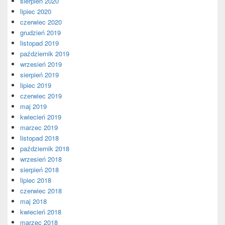
sierpień 2020
lipiec 2020
czerwiec 2020
grudzień 2019
listopad 2019
październik 2019
wrzesień 2019
sierpień 2019
lipiec 2019
czerwiec 2019
maj 2019
kwiecień 2019
marzec 2019
listopad 2018
październik 2018
wrzesień 2018
sierpień 2018
lipiec 2018
czerwiec 2018
maj 2018
kwiecień 2018
marzec 2018