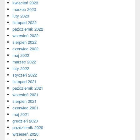
kwiecień 2023
marzec 2023
luty 2023
listopad 2022
październik 2022
wrzesień 2022
sierpień 2022
czerwiec 2022
maj 2022
marzec 2022
luty 2022
styczeń 2022
listopad 2021
październik 2021
wrzesień 2021
sierpień 2021
czerwiec 2021
maj 2021
grudzień 2020
październik 2020
wrzesień 2020