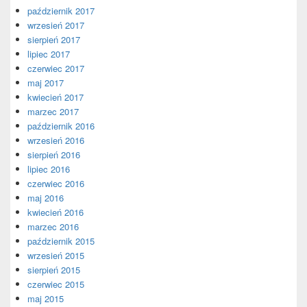
październik 2017
wrzesień 2017
sierpień 2017
lipiec 2017
czerwiec 2017
maj 2017
kwiecień 2017
marzec 2017
październik 2016
wrzesień 2016
sierpień 2016
lipiec 2016
czerwiec 2016
maj 2016
kwiecień 2016
marzec 2016
październik 2015
wrzesień 2015
sierpień 2015
czerwiec 2015
maj 2015