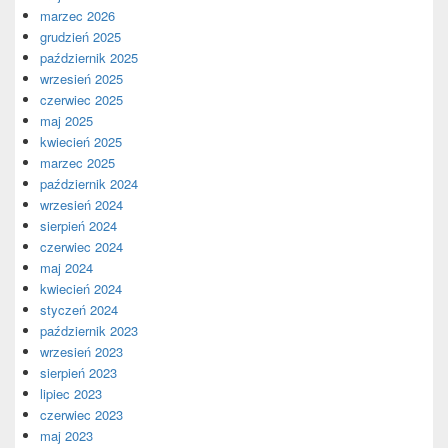
marzec 2026
grudzień 2025
październik 2025
wrzesień 2025
czerwiec 2025
maj 2025
kwiecień 2025
marzec 2025
październik 2024
wrzesień 2024
sierpień 2024
czerwiec 2024
maj 2024
kwiecień 2024
styczeń 2024
październik 2023
wrzesień 2023
sierpień 2023
lipiec 2023
czerwiec 2023
maj 2023