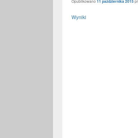
Opublikowano
11 października 2015
p
Wyniki