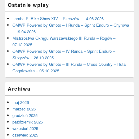
Ostatnie wpisy
Lamba PitBike Show XIV – Rzeszów – 14.06.2026
OMWP Powered by Gmoto – I Runda – Sprint Enduro – Chyrowa
– 19.04.2026
Mistrzostwa Okręgu Warszawskiego III Runda – Rogów –
07.12.2025
OMWP Powered by Gmoto – IV Runda – Sprint Enduro –
Strzyżów – 26.10.2025
OMWP Powered by Gmoto – III Runda – Cross Country – Huta
Gogołowska – 05.10.2025
Archiwa
maj 2026
marzec 2026
grudzień 2025
październik 2025
wrzesień 2025
czerwiec 2025