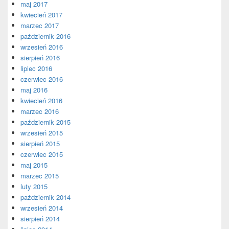
maj 2017
kwiecień 2017
marzec 2017
październik 2016
wrzesień 2016
sierpień 2016
lipiec 2016
czerwiec 2016
maj 2016
kwiecień 2016
marzec 2016
październik 2015
wrzesień 2015
sierpień 2015
czerwiec 2015
maj 2015
marzec 2015
luty 2015
październik 2014
wrzesień 2014
sierpień 2014