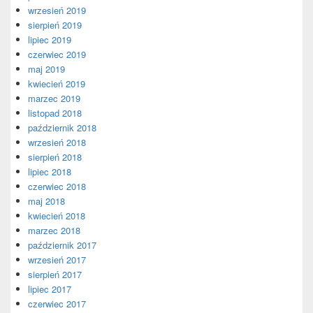
wrzesień 2019
sierpień 2019
lipiec 2019
czerwiec 2019
maj 2019
kwiecień 2019
marzec 2019
listopad 2018
październik 2018
wrzesień 2018
sierpień 2018
lipiec 2018
czerwiec 2018
maj 2018
kwiecień 2018
marzec 2018
październik 2017
wrzesień 2017
sierpień 2017
lipiec 2017
czerwiec 2017