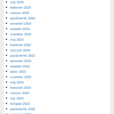
maj 2025
kwiecień 2025
marzec 2025
październik 2024
wrzesień 2024
sierpień 2024
czerwiec 2024
maj 2024
kwiecień 2024
styczeń 2024
październik 2023
wrzesień 2023
sierpień 2023
lipiec 2023
czerwiec 2023
maj 2023
kwiecień 2023
marzec 2023
luty 2023
listopad 2022
październik 2022