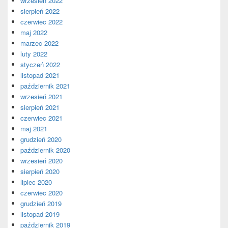
wrzesień 2022
sierpień 2022
czerwiec 2022
maj 2022
marzec 2022
luty 2022
styczeń 2022
listopad 2021
październik 2021
wrzesień 2021
sierpień 2021
czerwiec 2021
maj 2021
grudzień 2020
październik 2020
wrzesień 2020
sierpień 2020
lipiec 2020
czerwiec 2020
grudzień 2019
listopad 2019
październik 2019