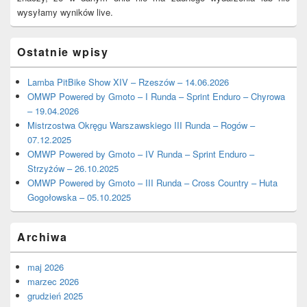
wysyłamy wyników live.
Ostatnie wpisy
Lamba PitBike Show XIV – Rzeszów – 14.06.2026
OMWP Powered by Gmoto – I Runda – Sprint Enduro – Chyrowa
– 19.04.2026
Mistrzostwa Okręgu Warszawskiego III Runda – Rogów –
07.12.2025
OMWP Powered by Gmoto – IV Runda – Sprint Enduro –
Strzyżów – 26.10.2025
OMWP Powered by Gmoto – III Runda – Cross Country – Huta
Gogołowska – 05.10.2025
Archiwa
maj 2026
marzec 2026
grudzień 2025