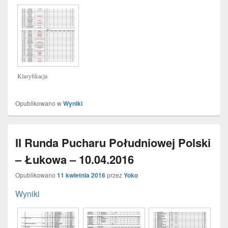
Klasyfikacja
Opublikowano w
Wyniki
II Runda Pucharu Południowej Polski
– Łukowa – 10.04.2016
Opublikowano
11 kwietnia 2016
przez
Yoko
Wyniki