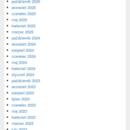
październik 2025
wrzesień 2025
czerwiec 2025
maj 2025
kwiecień 2025
marzec 2025
październik 2024
wrzesień 2024
sierpień 2024
czerwiec 2024
maj 2024
kwiecień 2024
styczeń 2024
październik 2023
wrzesień 2023
sierpień 2023
lipiec 2023
czerwiec 2023
maj 2023
kwiecień 2023
marzec 2023
luty 2023