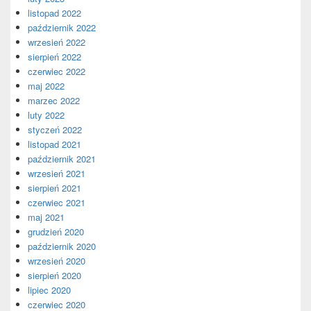
listopad 2022
październik 2022
wrzesień 2022
sierpień 2022
czerwiec 2022
maj 2022
marzec 2022
luty 2022
styczeń 2022
listopad 2021
październik 2021
wrzesień 2021
sierpień 2021
czerwiec 2021
maj 2021
grudzień 2020
październik 2020
wrzesień 2020
sierpień 2020
lipiec 2020
czerwiec 2020