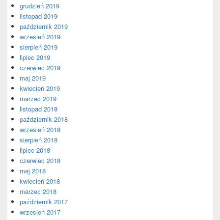
grudzień 2019
listopad 2019
październik 2019
wrzesień 2019
sierpień 2019
lipiec 2019
czerwiec 2019
maj 2019
kwiecień 2019
marzec 2019
listopad 2018
październik 2018
wrzesień 2018
sierpień 2018
lipiec 2018
czerwiec 2018
maj 2018
kwiecień 2018
marzec 2018
październik 2017
wrzesień 2017