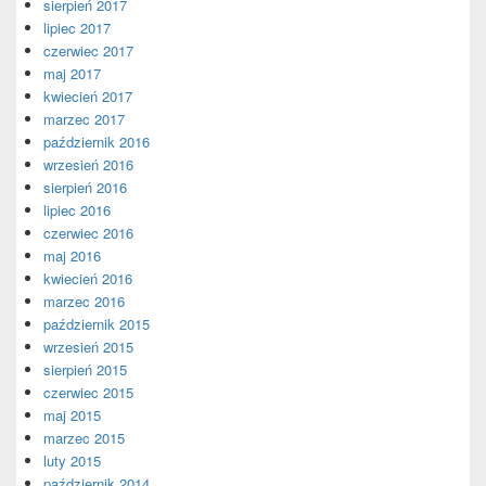
sierpień 2017
lipiec 2017
czerwiec 2017
maj 2017
kwiecień 2017
marzec 2017
październik 2016
wrzesień 2016
sierpień 2016
lipiec 2016
czerwiec 2016
maj 2016
kwiecień 2016
marzec 2016
październik 2015
wrzesień 2015
sierpień 2015
czerwiec 2015
maj 2015
marzec 2015
luty 2015
październik 2014