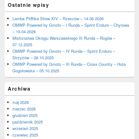
Ostatnie wpisy
Lamba PitBike Show XIV – Rzeszów – 14.06.2026
OMWP Powered by Gmoto – I Runda – Sprint Enduro – Chyrowa
– 19.04.2026
Mistrzostwa Okręgu Warszawskiego III Runda – Rogów –
07.12.2025
OMWP Powered by Gmoto – IV Runda – Sprint Enduro –
Strzyżów – 26.10.2025
OMWP Powered by Gmoto – III Runda – Cross Country – Huta
Gogołowska – 05.10.2025
Archiwa
maj 2026
marzec 2026
grudzień 2025
październik 2025
wrzesień 2025
czerwiec 2025