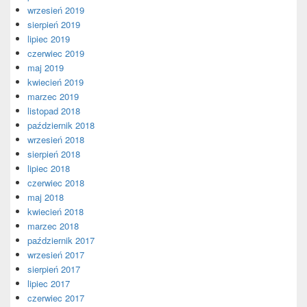
wrzesień 2019
sierpień 2019
lipiec 2019
czerwiec 2019
maj 2019
kwiecień 2019
marzec 2019
listopad 2018
październik 2018
wrzesień 2018
sierpień 2018
lipiec 2018
czerwiec 2018
maj 2018
kwiecień 2018
marzec 2018
październik 2017
wrzesień 2017
sierpień 2017
lipiec 2017
czerwiec 2017