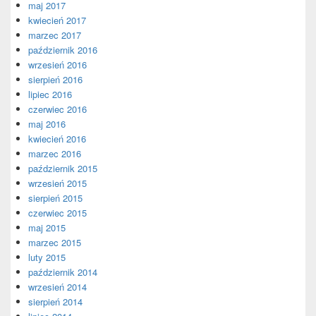
maj 2017
kwiecień 2017
marzec 2017
październik 2016
wrzesień 2016
sierpień 2016
lipiec 2016
czerwiec 2016
maj 2016
kwiecień 2016
marzec 2016
październik 2015
wrzesień 2015
sierpień 2015
czerwiec 2015
maj 2015
marzec 2015
luty 2015
październik 2014
wrzesień 2014
sierpień 2014