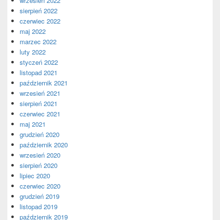
wrzesień 2022
sierpień 2022
czerwiec 2022
maj 2022
marzec 2022
luty 2022
styczeń 2022
listopad 2021
październik 2021
wrzesień 2021
sierpień 2021
czerwiec 2021
maj 2021
grudzień 2020
październik 2020
wrzesień 2020
sierpień 2020
lipiec 2020
czerwiec 2020
grudzień 2019
listopad 2019
październik 2019