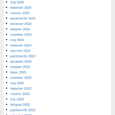
maj 2025
kwiecień 2025
marzec 2025
październik 2024
wrzesień 2024
sierpień 2024
czerwiec 2024
maj 2024
kwiecień 2024
styczeń 2024
październik 2023
wrzesień 2023
sierpień 2023
lipiec 2023
czerwiec 2023
maj 2023
kwiecień 2023
marzec 2023
luty 2023
listopad 2022
październik 2022