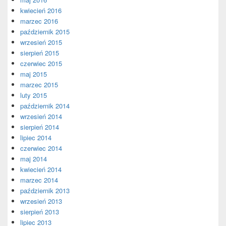
kwiecień 2016
marzec 2016
październik 2015
wrzesień 2015
sierpień 2015
czerwiec 2015
maj 2015
marzec 2015
luty 2015
październik 2014
wrzesień 2014
sierpień 2014
lipiec 2014
czerwiec 2014
maj 2014
kwiecień 2014
marzec 2014
październik 2013
wrzesień 2013
sierpień 2013
lipiec 2013