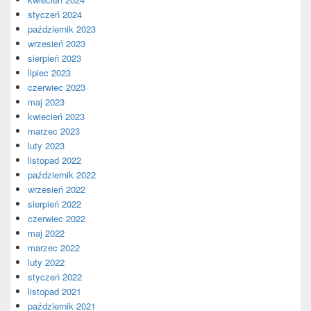
styczeń 2024
październik 2023
wrzesień 2023
sierpień 2023
lipiec 2023
czerwiec 2023
maj 2023
kwiecień 2023
marzec 2023
luty 2023
listopad 2022
październik 2022
wrzesień 2022
sierpień 2022
czerwiec 2022
maj 2022
marzec 2022
luty 2022
styczeń 2022
listopad 2021
październik 2021