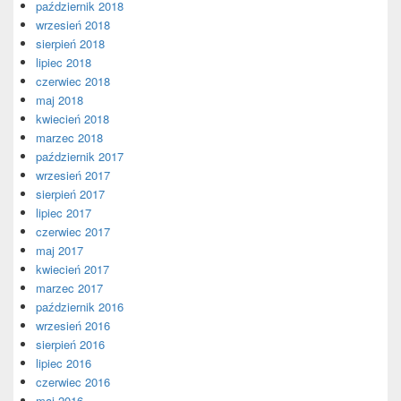
październik 2018
wrzesień 2018
sierpień 2018
lipiec 2018
czerwiec 2018
maj 2018
kwiecień 2018
marzec 2018
październik 2017
wrzesień 2017
sierpień 2017
lipiec 2017
czerwiec 2017
maj 2017
kwiecień 2017
marzec 2017
październik 2016
wrzesień 2016
sierpień 2016
lipiec 2016
czerwiec 2016
maj 2016