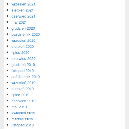
wrzesień 2021
sierpień 2021
czerwiec 2021
maj 2021
grudzień 2020
październik 2020
wrzesień 2020
sierpień 2020
lipiec 2020
czerwiec 2020
grudzień 2019
listopad 2019
październik 2019
wrzesień 2019
sierpień 2019
lipiec 2019
czerwiec 2019
maj 2019
kwiecień 2019
marzec 2019
listopad 2018