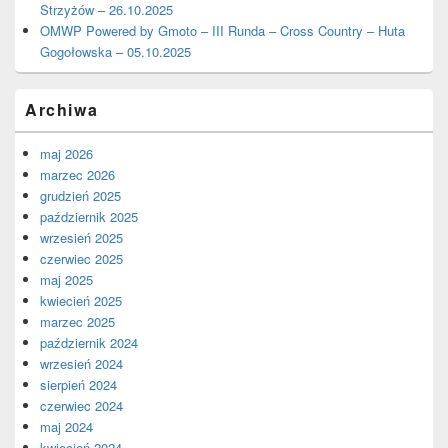
Strzyżów – 26.10.2025
OMWP Powered by Gmoto – III Runda – Cross Country – Huta
Gogołowska – 05.10.2025
Archiwa
maj 2026
marzec 2026
grudzień 2025
październik 2025
wrzesień 2025
czerwiec 2025
maj 2025
kwiecień 2025
marzec 2025
październik 2024
wrzesień 2024
sierpień 2024
czerwiec 2024
maj 2024
kwiecień 2024