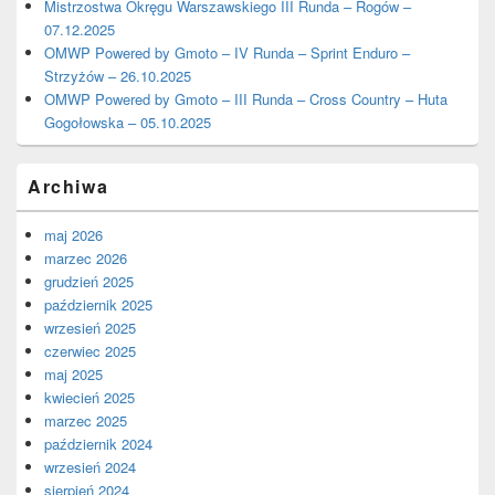
Mistrzostwa Okręgu Warszawskiego III Runda – Rogów –
07.12.2025
OMWP Powered by Gmoto – IV Runda – Sprint Enduro –
Strzyżów – 26.10.2025
OMWP Powered by Gmoto – III Runda – Cross Country – Huta
Gogołowska – 05.10.2025
Archiwa
maj 2026
marzec 2026
grudzień 2025
październik 2025
wrzesień 2025
czerwiec 2025
maj 2025
kwiecień 2025
marzec 2025
październik 2024
wrzesień 2024
sierpień 2024