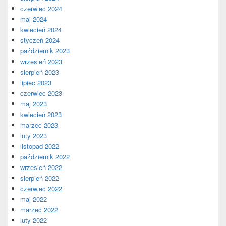
czerwiec 2024
maj 2024
kwiecień 2024
styczeń 2024
październik 2023
wrzesień 2023
sierpień 2023
lipiec 2023
czerwiec 2023
maj 2023
kwiecień 2023
marzec 2023
luty 2023
listopad 2022
październik 2022
wrzesień 2022
sierpień 2022
czerwiec 2022
maj 2022
marzec 2022
luty 2022