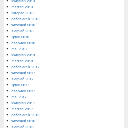
kwiecień 2019
marzec 2019
listopad 2018
październik 2018
wrzesień 2018
sierpień 2018
lipiec 2018
czerwiec 2018
maj 2018
kwiecień 2018
marzec 2018
październik 2017
wrzesień 2017
sierpień 2017
lipiec 2017
czerwiec 2017
maj 2017
kwiecień 2017
marzec 2017
październik 2016
wrzesień 2016
sierpień 2016