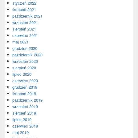
styczeń 2022
listopad 2021
październik 2021
wrzesień 2021
sierpień 2021
czerwiec 2021
maj 2021
grudzień 2020
październik 2020
wrzesień 2020
sierpień 2020
lipiec 2020
czerwiec 2020
grudzień 2019
listopad 2019
październik 2019
wrzesień 2019
sierpień 2019
lipiec 2019
czerwiec 2019
maj 2019