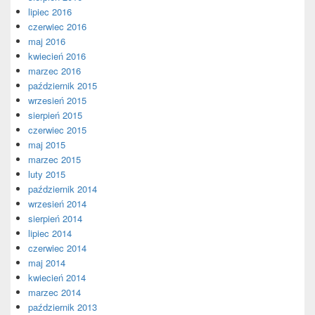
lipiec 2016
czerwiec 2016
maj 2016
kwiecień 2016
marzec 2016
październik 2015
wrzesień 2015
sierpień 2015
czerwiec 2015
maj 2015
marzec 2015
luty 2015
październik 2014
wrzesień 2014
sierpień 2014
lipiec 2014
czerwiec 2014
maj 2014
kwiecień 2014
marzec 2014
październik 2013