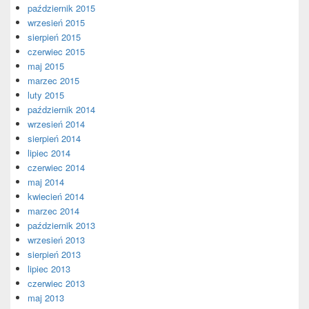
październik 2015
wrzesień 2015
sierpień 2015
czerwiec 2015
maj 2015
marzec 2015
luty 2015
październik 2014
wrzesień 2014
sierpień 2014
lipiec 2014
czerwiec 2014
maj 2014
kwiecień 2014
marzec 2014
październik 2013
wrzesień 2013
sierpień 2013
lipiec 2013
czerwiec 2013
maj 2013