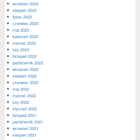
wrzesień 2023
sierpień 2023
lipiec 2023
czerwiec 2023
maj 2023
kwiecień 2023
marzec 2023
luty 2023
listopad 2022
październik 2022
wrzesień 2022
sierpień 2022
czerwiec 2022
maj 2022
marzec 2022
luty 2022
styczeń 2022
listopad 2021
październik 2021
wrzesień 2021
sierpień 2021