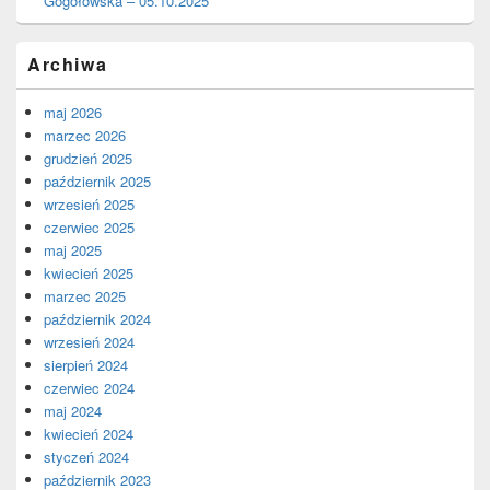
Gogołowska – 05.10.2025
Archiwa
maj 2026
marzec 2026
grudzień 2025
październik 2025
wrzesień 2025
czerwiec 2025
maj 2025
kwiecień 2025
marzec 2025
październik 2024
wrzesień 2024
sierpień 2024
czerwiec 2024
maj 2024
kwiecień 2024
styczeń 2024
październik 2023