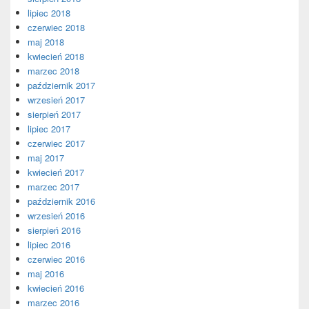
lipiec 2018
czerwiec 2018
maj 2018
kwiecień 2018
marzec 2018
październik 2017
wrzesień 2017
sierpień 2017
lipiec 2017
czerwiec 2017
maj 2017
kwiecień 2017
marzec 2017
październik 2016
wrzesień 2016
sierpień 2016
lipiec 2016
czerwiec 2016
maj 2016
kwiecień 2016
marzec 2016