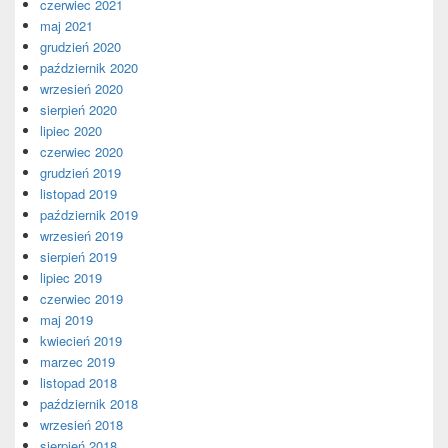
czerwiec 2021
maj 2021
grudzień 2020
październik 2020
wrzesień 2020
sierpień 2020
lipiec 2020
czerwiec 2020
grudzień 2019
listopad 2019
październik 2019
wrzesień 2019
sierpień 2019
lipiec 2019
czerwiec 2019
maj 2019
kwiecień 2019
marzec 2019
listopad 2018
październik 2018
wrzesień 2018
sierpień 2018