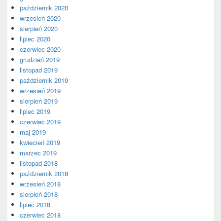
październik 2020
wrzesień 2020
sierpień 2020
lipiec 2020
czerwiec 2020
grudzień 2019
listopad 2019
październik 2019
wrzesień 2019
sierpień 2019
lipiec 2019
czerwiec 2019
maj 2019
kwiecień 2019
marzec 2019
listopad 2018
październik 2018
wrzesień 2018
sierpień 2018
lipiec 2018
czerwiec 2018