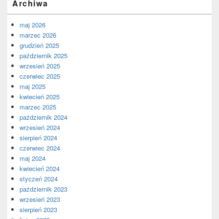
Archiwa
maj 2026
marzec 2026
grudzień 2025
październik 2025
wrzesień 2025
czerwiec 2025
maj 2025
kwiecień 2025
marzec 2025
październik 2024
wrzesień 2024
sierpień 2024
czerwiec 2024
maj 2024
kwiecień 2024
styczeń 2024
październik 2023
wrzesień 2023
sierpień 2023