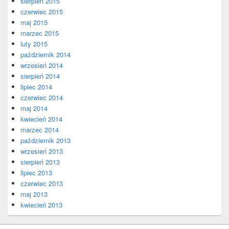
sierpień 2015
czerwiec 2015
maj 2015
marzec 2015
luty 2015
październik 2014
wrzesień 2014
sierpień 2014
lipiec 2014
czerwiec 2014
maj 2014
kwiecień 2014
marzec 2014
październik 2013
wrzesień 2013
sierpień 2013
lipiec 2013
czerwiec 2013
maj 2013
kwiecień 2013