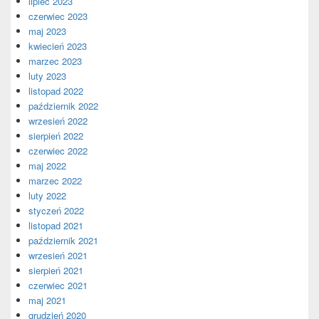
lipiec 2023
czerwiec 2023
maj 2023
kwiecień 2023
marzec 2023
luty 2023
listopad 2022
październik 2022
wrzesień 2022
sierpień 2022
czerwiec 2022
maj 2022
marzec 2022
luty 2022
styczeń 2022
listopad 2021
październik 2021
wrzesień 2021
sierpień 2021
czerwiec 2021
maj 2021
grudzień 2020