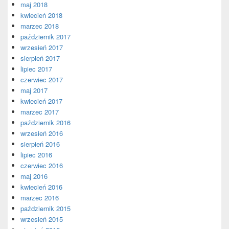
maj 2018
kwiecień 2018
marzec 2018
październik 2017
wrzesień 2017
sierpień 2017
lipiec 2017
czerwiec 2017
maj 2017
kwiecień 2017
marzec 2017
październik 2016
wrzesień 2016
sierpień 2016
lipiec 2016
czerwiec 2016
maj 2016
kwiecień 2016
marzec 2016
październik 2015
wrzesień 2015