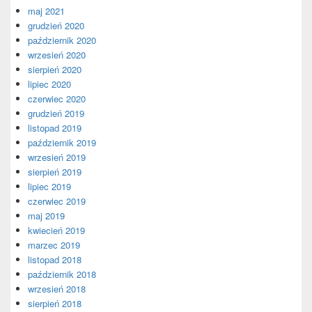
maj 2021
grudzień 2020
październik 2020
wrzesień 2020
sierpień 2020
lipiec 2020
czerwiec 2020
grudzień 2019
listopad 2019
październik 2019
wrzesień 2019
sierpień 2019
lipiec 2019
czerwiec 2019
maj 2019
kwiecień 2019
marzec 2019
listopad 2018
październik 2018
wrzesień 2018
sierpień 2018