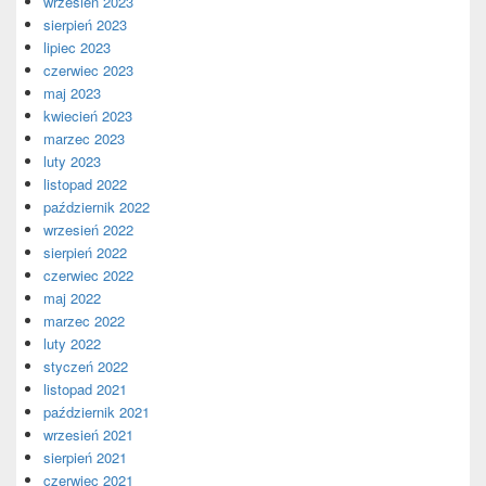
wrzesień 2023
sierpień 2023
lipiec 2023
czerwiec 2023
maj 2023
kwiecień 2023
marzec 2023
luty 2023
listopad 2022
październik 2022
wrzesień 2022
sierpień 2022
czerwiec 2022
maj 2022
marzec 2022
luty 2022
styczeń 2022
listopad 2021
październik 2021
wrzesień 2021
sierpień 2021
czerwiec 2021