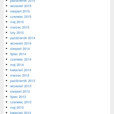
październik 2015
wrzesień 2015
sierpień 2015
czerwiec 2015
maj 2015
marzec 2015
luty 2015
październik 2014
wrzesień 2014
sierpień 2014
lipiec 2014
czerwiec 2014
maj 2014
kwiecień 2014
marzec 2014
październik 2013
wrzesień 2013
sierpień 2013
lipiec 2013
czerwiec 2013
maj 2013
kwiecień 2013