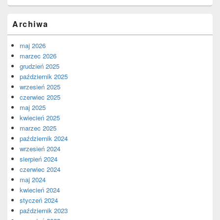
Archiwa
maj 2026
marzec 2026
grudzień 2025
październik 2025
wrzesień 2025
czerwiec 2025
maj 2025
kwiecień 2025
marzec 2025
październik 2024
wrzesień 2024
sierpień 2024
czerwiec 2024
maj 2024
kwiecień 2024
styczeń 2024
październik 2023