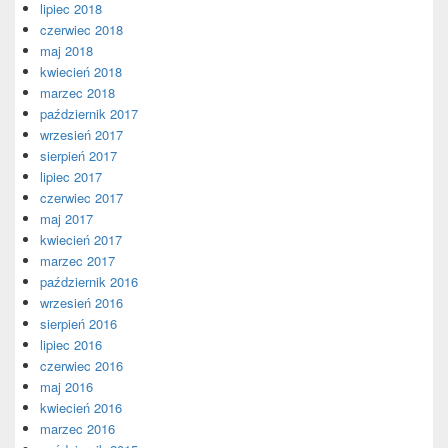
lipiec 2018
czerwiec 2018
maj 2018
kwiecień 2018
marzec 2018
październik 2017
wrzesień 2017
sierpień 2017
lipiec 2017
czerwiec 2017
maj 2017
kwiecień 2017
marzec 2017
październik 2016
wrzesień 2016
sierpień 2016
lipiec 2016
czerwiec 2016
maj 2016
kwiecień 2016
marzec 2016