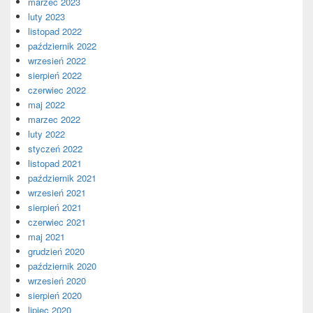
marzec 2023
luty 2023
listopad 2022
październik 2022
wrzesień 2022
sierpień 2022
czerwiec 2022
maj 2022
marzec 2022
luty 2022
styczeń 2022
listopad 2021
październik 2021
wrzesień 2021
sierpień 2021
czerwiec 2021
maj 2021
grudzień 2020
październik 2020
wrzesień 2020
sierpień 2020
lipiec 2020