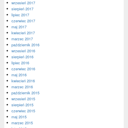
wrzesień 2017
sierpień 2017
lipiec 2017
czerwiec 2017
maj 2017
kwiecień 2017
marzec 2017
październik 2016
wrzesień 2016
sierpień 2016
lipiec 2016
czerwiec 2016
maj 2016
kwiecień 2016
marzec 2016
październik 2015
wrzesień 2015
sierpień 2015
czerwiec 2015
maj 2015
marzec 2015