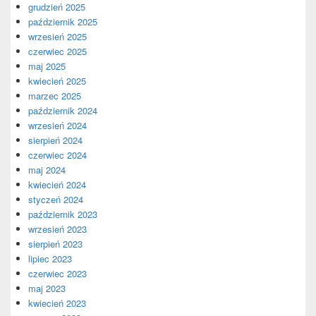
grudzień 2025
październik 2025
wrzesień 2025
czerwiec 2025
maj 2025
kwiecień 2025
marzec 2025
październik 2024
wrzesień 2024
sierpień 2024
czerwiec 2024
maj 2024
kwiecień 2024
styczeń 2024
październik 2023
wrzesień 2023
sierpień 2023
lipiec 2023
czerwiec 2023
maj 2023
kwiecień 2023