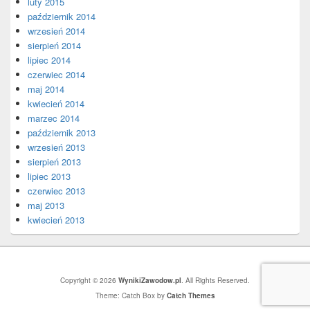
luty 2015
październik 2014
wrzesień 2014
sierpień 2014
lipiec 2014
czerwiec 2014
maj 2014
kwiecień 2014
marzec 2014
październik 2013
wrzesień 2013
sierpień 2013
lipiec 2013
czerwiec 2013
maj 2013
kwiecień 2013
Copyright © 2026
WynikiZawodow.pl
. All Rights Reserved.
Theme: Catch Box by
Catch Themes