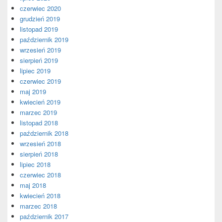
czerwiec 2020
grudzień 2019
listopad 2019
październik 2019
wrzesień 2019
sierpień 2019
lipiec 2019
czerwiec 2019
maj 2019
kwiecień 2019
marzec 2019
listopad 2018
październik 2018
wrzesień 2018
sierpień 2018
lipiec 2018
czerwiec 2018
maj 2018
kwiecień 2018
marzec 2018
październik 2017