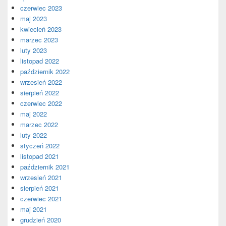
czerwiec 2023
maj 2023
kwiecień 2023
marzec 2023
luty 2023
listopad 2022
październik 2022
wrzesień 2022
sierpień 2022
czerwiec 2022
maj 2022
marzec 2022
luty 2022
styczeń 2022
listopad 2021
październik 2021
wrzesień 2021
sierpień 2021
czerwiec 2021
maj 2021
grudzień 2020