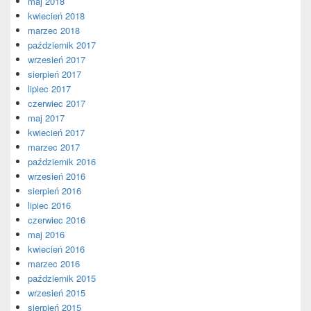
maj 2018
kwiecień 2018
marzec 2018
październik 2017
wrzesień 2017
sierpień 2017
lipiec 2017
czerwiec 2017
maj 2017
kwiecień 2017
marzec 2017
październik 2016
wrzesień 2016
sierpień 2016
lipiec 2016
czerwiec 2016
maj 2016
kwiecień 2016
marzec 2016
październik 2015
wrzesień 2015
sierpień 2015