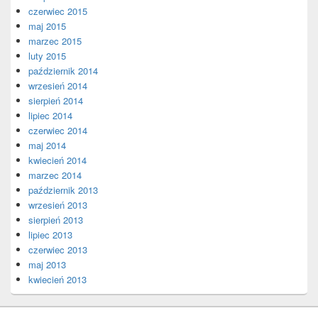
czerwiec 2015
maj 2015
marzec 2015
luty 2015
październik 2014
wrzesień 2014
sierpień 2014
lipiec 2014
czerwiec 2014
maj 2014
kwiecień 2014
marzec 2014
październik 2013
wrzesień 2013
sierpień 2013
lipiec 2013
czerwiec 2013
maj 2013
kwiecień 2013