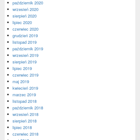
październik 2020
wrzesień 2020
sierpień 2020
lipiec 2020
czerwiec 2020
grudzień 2019
listopad 2019
październik 2019
wrzesień 2019
sierpień 2019
lipiec 2019
czerwiec 2019
maj 2019
kwiecień 2019
marzec 2019
listopad 2018
październik 2018
wrzesień 2018
sierpień 2018
lipiec 2018
czerwiec 2018