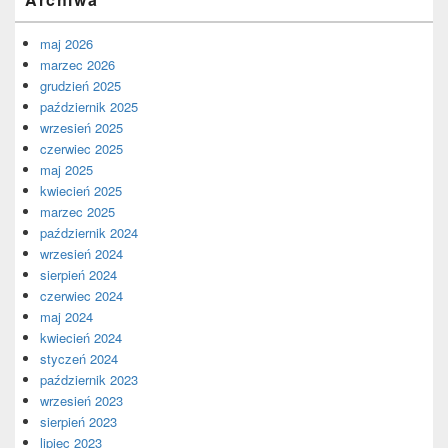
maj 2026
marzec 2026
grudzień 2025
październik 2025
wrzesień 2025
czerwiec 2025
maj 2025
kwiecień 2025
marzec 2025
październik 2024
wrzesień 2024
sierpień 2024
czerwiec 2024
maj 2024
kwiecień 2024
styczeń 2024
październik 2023
wrzesień 2023
sierpień 2023
lipiec 2023