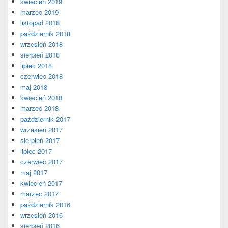
kwiecień 2019
marzec 2019
listopad 2018
październik 2018
wrzesień 2018
sierpień 2018
lipiec 2018
czerwiec 2018
maj 2018
kwiecień 2018
marzec 2018
październik 2017
wrzesień 2017
sierpień 2017
lipiec 2017
czerwiec 2017
maj 2017
kwiecień 2017
marzec 2017
październik 2016
wrzesień 2016
sierpień 2016