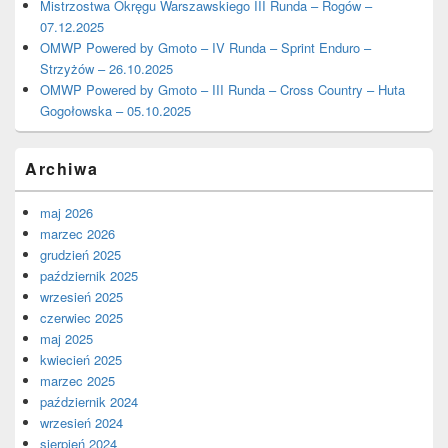
Mistrzostwa Okręgu Warszawskiego III Runda – Rogów –
07.12.2025
OMWP Powered by Gmoto – IV Runda – Sprint Enduro –
Strzyżów – 26.10.2025
OMWP Powered by Gmoto – III Runda – Cross Country – Huta
Gogołowska – 05.10.2025
Archiwa
maj 2026
marzec 2026
grudzień 2025
październik 2025
wrzesień 2025
czerwiec 2025
maj 2025
kwiecień 2025
marzec 2025
październik 2024
wrzesień 2024
sierpień 2024