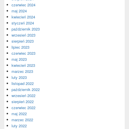
czerwiec 2024
maj 2024
kwiecień 2024
styczeń 2024
październik 2023
wrzesień 2023
sierpień 2023
lipiec 2023
czerwiec 2023
maj 2023
kwiecień 2023
marzec 2023
luty 2023
listopad 2022
październik 2022
wrzesień 2022
sierpień 2022
czerwiec 2022
maj 2022
marzec 2022
luty 2022