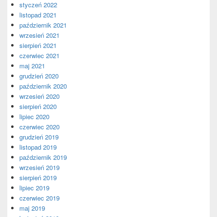
styczeń 2022
listopad 2021
październik 2021
wrzesień 2021
sierpień 2021
czerwiec 2021
maj 2021
grudzień 2020
październik 2020
wrzesień 2020
sierpień 2020
lipiec 2020
czerwiec 2020
grudzień 2019
listopad 2019
październik 2019
wrzesień 2019
sierpień 2019
lipiec 2019
czerwiec 2019
maj 2019