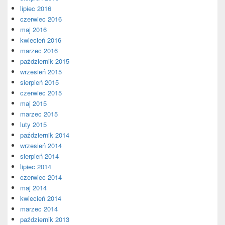
lipiec 2016
czerwiec 2016
maj 2016
kwiecień 2016
marzec 2016
październik 2015
wrzesień 2015
sierpień 2015
czerwiec 2015
maj 2015
marzec 2015
luty 2015
październik 2014
wrzesień 2014
sierpień 2014
lipiec 2014
czerwiec 2014
maj 2014
kwiecień 2014
marzec 2014
październik 2013