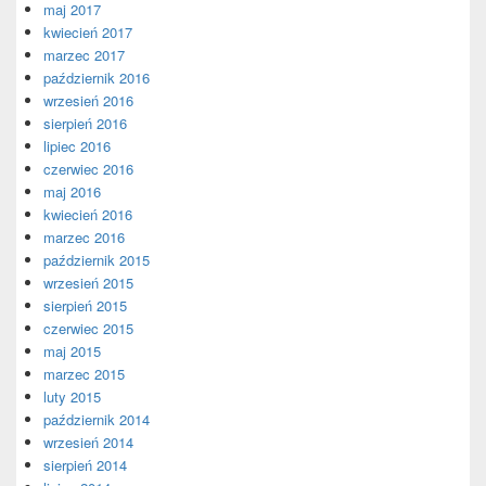
maj 2017
kwiecień 2017
marzec 2017
październik 2016
wrzesień 2016
sierpień 2016
lipiec 2016
czerwiec 2016
maj 2016
kwiecień 2016
marzec 2016
październik 2015
wrzesień 2015
sierpień 2015
czerwiec 2015
maj 2015
marzec 2015
luty 2015
październik 2014
wrzesień 2014
sierpień 2014