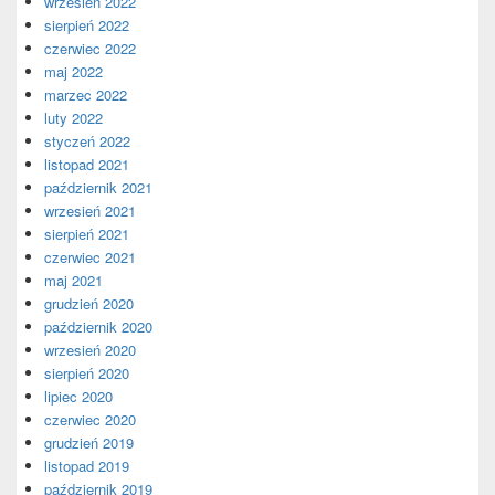
wrzesień 2022
sierpień 2022
czerwiec 2022
maj 2022
marzec 2022
luty 2022
styczeń 2022
listopad 2021
październik 2021
wrzesień 2021
sierpień 2021
czerwiec 2021
maj 2021
grudzień 2020
październik 2020
wrzesień 2020
sierpień 2020
lipiec 2020
czerwiec 2020
grudzień 2019
listopad 2019
październik 2019