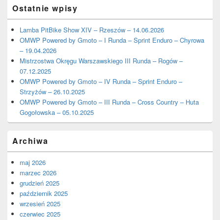
Ostatnie wpisy
Lamba PitBike Show XIV – Rzeszów – 14.06.2026
OMWP Powered by Gmoto – I Runda – Sprint Enduro – Chyrowa
– 19.04.2026
Mistrzostwa Okręgu Warszawskiego III Runda – Rogów –
07.12.2025
OMWP Powered by Gmoto – IV Runda – Sprint Enduro –
Strzyżów – 26.10.2025
OMWP Powered by Gmoto – III Runda – Cross Country – Huta
Gogołowska – 05.10.2025
Archiwa
maj 2026
marzec 2026
grudzień 2025
październik 2025
wrzesień 2025
czerwiec 2025