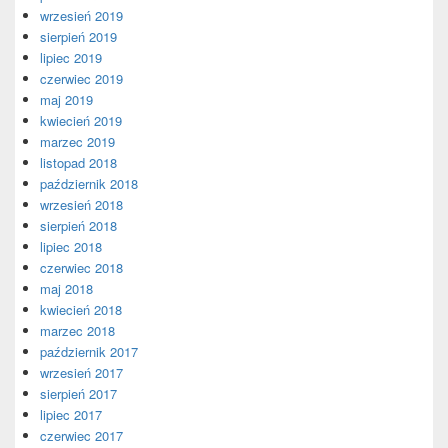
wrzesień 2019
sierpień 2019
lipiec 2019
czerwiec 2019
maj 2019
kwiecień 2019
marzec 2019
listopad 2018
październik 2018
wrzesień 2018
sierpień 2018
lipiec 2018
czerwiec 2018
maj 2018
kwiecień 2018
marzec 2018
październik 2017
wrzesień 2017
sierpień 2017
lipiec 2017
czerwiec 2017