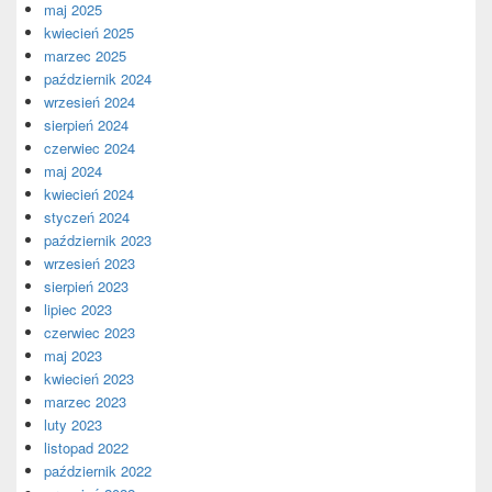
maj 2025
kwiecień 2025
marzec 2025
październik 2024
wrzesień 2024
sierpień 2024
czerwiec 2024
maj 2024
kwiecień 2024
styczeń 2024
październik 2023
wrzesień 2023
sierpień 2023
lipiec 2023
czerwiec 2023
maj 2023
kwiecień 2023
marzec 2023
luty 2023
listopad 2022
październik 2022