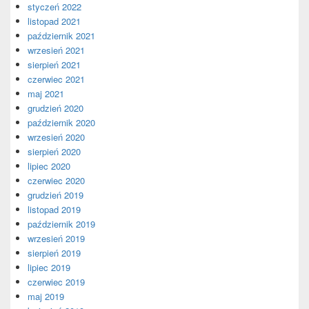
styczeń 2022
listopad 2021
październik 2021
wrzesień 2021
sierpień 2021
czerwiec 2021
maj 2021
grudzień 2020
październik 2020
wrzesień 2020
sierpień 2020
lipiec 2020
czerwiec 2020
grudzień 2019
listopad 2019
październik 2019
wrzesień 2019
sierpień 2019
lipiec 2019
czerwiec 2019
maj 2019