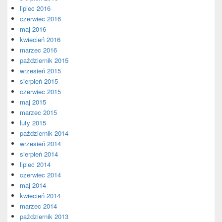
lipiec 2016
czerwiec 2016
maj 2016
kwiecień 2016
marzec 2016
październik 2015
wrzesień 2015
sierpień 2015
czerwiec 2015
maj 2015
marzec 2015
luty 2015
październik 2014
wrzesień 2014
sierpień 2014
lipiec 2014
czerwiec 2014
maj 2014
kwiecień 2014
marzec 2014
październik 2013