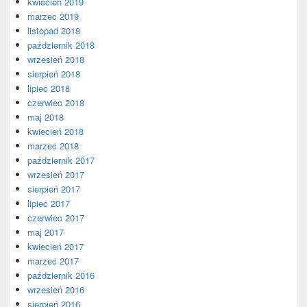
kwiecień 2019
marzec 2019
listopad 2018
październik 2018
wrzesień 2018
sierpień 2018
lipiec 2018
czerwiec 2018
maj 2018
kwiecień 2018
marzec 2018
październik 2017
wrzesień 2017
sierpień 2017
lipiec 2017
czerwiec 2017
maj 2017
kwiecień 2017
marzec 2017
październik 2016
wrzesień 2016
sierpień 2016