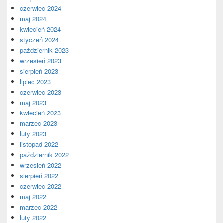
czerwiec 2024
maj 2024
kwiecień 2024
styczeń 2024
październik 2023
wrzesień 2023
sierpień 2023
lipiec 2023
czerwiec 2023
maj 2023
kwiecień 2023
marzec 2023
luty 2023
listopad 2022
październik 2022
wrzesień 2022
sierpień 2022
czerwiec 2022
maj 2022
marzec 2022
luty 2022