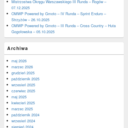
Mistrzostwa Okręgu Warszawskiego III Runda – Rogów –
07.12.2025
OMWP Powered by Gmoto – IV Runda – Sprint Enduro –
Strzyżów – 26.10.2025
OMWP Powered by Gmoto – III Runda – Cross Country – Huta
Gogołowska – 05.10.2025
Archiwa
maj 2026
marzec 2026
grudzień 2025
październik 2025
wrzesień 2025
czerwiec 2025
maj 2025
kwiecień 2025
marzec 2025
październik 2024
wrzesień 2024
sierpień 2024