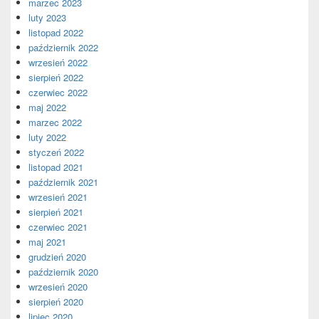
marzec 2023
luty 2023
listopad 2022
październik 2022
wrzesień 2022
sierpień 2022
czerwiec 2022
maj 2022
marzec 2022
luty 2022
styczeń 2022
listopad 2021
październik 2021
wrzesień 2021
sierpień 2021
czerwiec 2021
maj 2021
grudzień 2020
październik 2020
wrzesień 2020
sierpień 2020
lipiec 2020