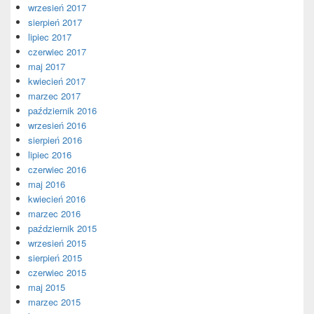
wrzesień 2017
sierpień 2017
lipiec 2017
czerwiec 2017
maj 2017
kwiecień 2017
marzec 2017
październik 2016
wrzesień 2016
sierpień 2016
lipiec 2016
czerwiec 2016
maj 2016
kwiecień 2016
marzec 2016
październik 2015
wrzesień 2015
sierpień 2015
czerwiec 2015
maj 2015
marzec 2015