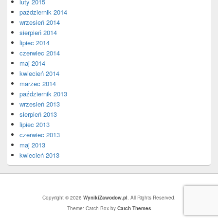
luty 2015
październik 2014
wrzesień 2014
sierpień 2014
lipiec 2014
czerwiec 2014
maj 2014
kwiecień 2014
marzec 2014
październik 2013
wrzesień 2013
sierpień 2013
lipiec 2013
czerwiec 2013
maj 2013
kwiecień 2013
Copyright © 2026
WynikiZawodow.pl
. All Rights Reserved.
Theme: Catch Box by
Catch Themes