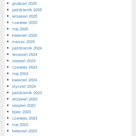
grudzień 2025
październik 2025
wrzesień 2025
czerwiec 2025
maj 2025
kwiecień 2025
marzec 2025
październik 2024
wrzesień 2024
sierpień 2024
czerwiec 2024
maj 2024
kwiecień 2024
styczeń 2024
październik 2023
wrzesień 2023
sierpień 2023
lipiec 2023
czerwiec 2023
maj 2023
kwiecień 2023