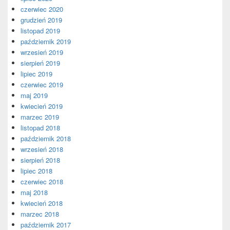
czerwiec 2020
grudzień 2019
listopad 2019
październik 2019
wrzesień 2019
sierpień 2019
lipiec 2019
czerwiec 2019
maj 2019
kwiecień 2019
marzec 2019
listopad 2018
październik 2018
wrzesień 2018
sierpień 2018
lipiec 2018
czerwiec 2018
maj 2018
kwiecień 2018
marzec 2018
październik 2017