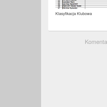
Klasyfikacja Klubowa
Komenta