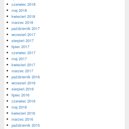
czerwiec 2018
maj 2018
kwiecień 2018
marzec 2018
październik 2017
wrzesień 2017
sierpień 2017
lipiec 2017
czerwiec 2017
maj 2017
kwiecień 2017
marzec 2017
październik 2016
wrzesień 2016
sierpień 2016
lipiec 2016
czerwiec 2016
maj 2016
kwiecień 2016
marzec 2016
październik 2015