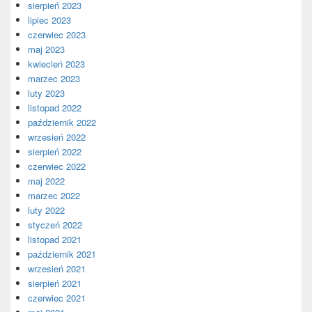
sierpień 2023
lipiec 2023
czerwiec 2023
maj 2023
kwiecień 2023
marzec 2023
luty 2023
listopad 2022
październik 2022
wrzesień 2022
sierpień 2022
czerwiec 2022
maj 2022
marzec 2022
luty 2022
styczeń 2022
listopad 2021
październik 2021
wrzesień 2021
sierpień 2021
czerwiec 2021