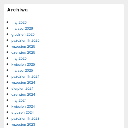
Archiwa
maj 2026
marzec 2026
grudzień 2025
październik 2025
wrzesień 2025
czerwiec 2025
maj 2025
kwiecień 2025
marzec 2025
październik 2024
wrzesień 2024
sierpień 2024
czerwiec 2024
maj 2024
kwiecień 2024
styczeń 2024
październik 2023
wrzesień 2023