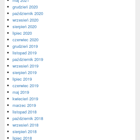
maj 2021
grudzień 2020
październik 2020
wrzesień 2020
sierpień 2020
lipiec 2020
czerwiec 2020
grudzień 2019
listopad 2019
październik 2019
wrzesień 2019
sierpień 2019
lipiec 2019
czerwiec 2019
maj 2019
kwiecień 2019
marzec 2019
listopad 2018
październik 2018
wrzesień 2018
sierpień 2018
lipiec 2018