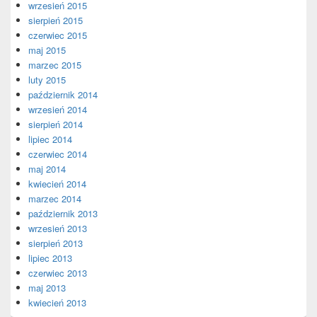
wrzesień 2015
sierpień 2015
czerwiec 2015
maj 2015
marzec 2015
luty 2015
październik 2014
wrzesień 2014
sierpień 2014
lipiec 2014
czerwiec 2014
maj 2014
kwiecień 2014
marzec 2014
październik 2013
wrzesień 2013
sierpień 2013
lipiec 2013
czerwiec 2013
maj 2013
kwiecień 2013