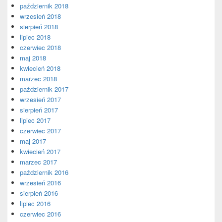
październik 2018
wrzesień 2018
sierpień 2018
lipiec 2018
czerwiec 2018
maj 2018
kwiecień 2018
marzec 2018
październik 2017
wrzesień 2017
sierpień 2017
lipiec 2017
czerwiec 2017
maj 2017
kwiecień 2017
marzec 2017
październik 2016
wrzesień 2016
sierpień 2016
lipiec 2016
czerwiec 2016