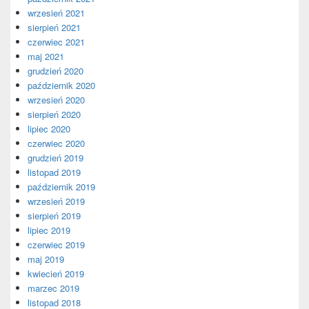
wrzesień 2021
sierpień 2021
czerwiec 2021
maj 2021
grudzień 2020
październik 2020
wrzesień 2020
sierpień 2020
lipiec 2020
czerwiec 2020
grudzień 2019
listopad 2019
październik 2019
wrzesień 2019
sierpień 2019
lipiec 2019
czerwiec 2019
maj 2019
kwiecień 2019
marzec 2019
listopad 2018