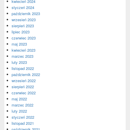
kwiecień 2024
styczeń 2024
październik 2023
wrzesień 2023
sierpień 2023
lipiec 2023
czerwiec 2023
maj 2023
kwiecień 2023
marzec 2023
luty 2023
listopad 2022
październik 2022
wrzesień 2022
sierpień 2022
czerwiec 2022
maj 2022
marzec 2022
luty 2022
styczeń 2022
listopad 2021
październik 2021