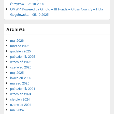
Strzyżów – 26.10.2025
OMWP Powered by Gmoto – III Runda – Cross Country – Huta
Gogołowska – 05.10.2025
Archiwa
maj 2026
marzec 2026
grudzień 2025
październik 2025
wrzesień 2025
czerwiec 2025
maj 2025
kwiecień 2025
marzec 2025
październik 2024
wrzesień 2024
sierpień 2024
czerwiec 2024
maj 2024