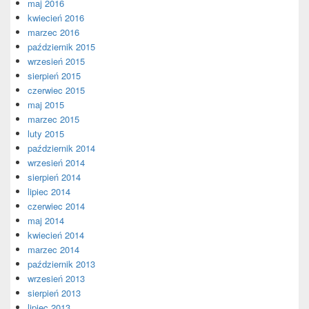
maj 2016
kwiecień 2016
marzec 2016
październik 2015
wrzesień 2015
sierpień 2015
czerwiec 2015
maj 2015
marzec 2015
luty 2015
październik 2014
wrzesień 2014
sierpień 2014
lipiec 2014
czerwiec 2014
maj 2014
kwiecień 2014
marzec 2014
październik 2013
wrzesień 2013
sierpień 2013
lipiec 2013