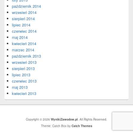
październik 2014
wrzesień 2014
sierpień 2014
lipiec 2014
czerwiec 2014
maj 2014
kwiecień 2014
marzec 2014
październik 2013
wrzesień 2013
sierpień 2013
lipiec 2013
czerwiec 2013
maj 2013
kwiecień 2013
Copyright © 2026
WynikiZawodow.pl
. All Rights Reserved.
Theme: Catch Box by
Catch Themes