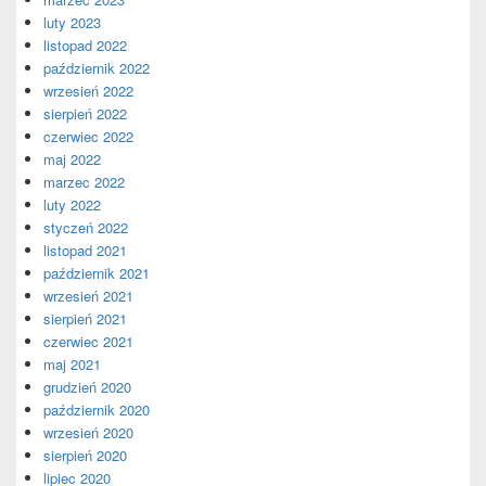
luty 2023
listopad 2022
październik 2022
wrzesień 2022
sierpień 2022
czerwiec 2022
maj 2022
marzec 2022
luty 2022
styczeń 2022
listopad 2021
październik 2021
wrzesień 2021
sierpień 2021
czerwiec 2021
maj 2021
grudzień 2020
październik 2020
wrzesień 2020
sierpień 2020
lipiec 2020