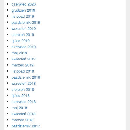
czerwiec 2020
grudzień 2019
listopad 2019
październik 2019
wrzesień 2019
sierpień 2019
lipiec 2019
czerwiec 2019
maj 2019
kwiecień 2019
marzec 2019
listopad 2018
październik 2018
wrzesień 2018
sierpień 2018
lipiec 2018
czerwiec 2018
maj 2018
kwiecień 2018
marzec 2018
październik 2017