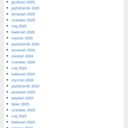
grudzień 2025
październik 2025
wrzesień 2025
czerwiec 2025
maj 2025
kwiecień 2025
marzec 2025
październik 2024
wrzesień 2024
sierpień 2024
czerwiec 2024
maj 2024
kwiecień 2024
styczeń 2024
październik 2023
wrzesień 2023
sierpień 2023
lipiec 2023
czerwiec 2023
maj 2023
kwiecień 2023
marzec 2023