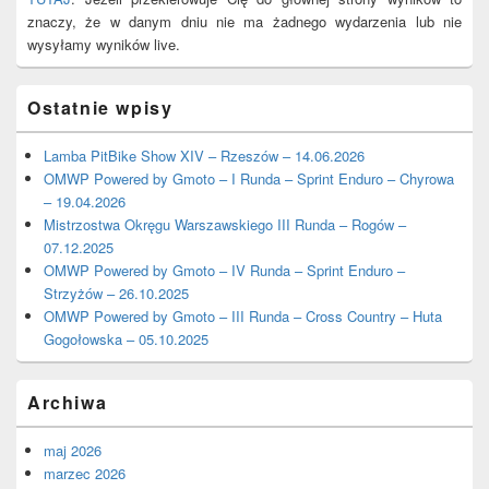
znaczy, że w danym dniu nie ma żadnego wydarzenia lub nie
wysyłamy wyników live.
Ostatnie wpisy
Lamba PitBike Show XIV – Rzeszów – 14.06.2026
OMWP Powered by Gmoto – I Runda – Sprint Enduro – Chyrowa
– 19.04.2026
Mistrzostwa Okręgu Warszawskiego III Runda – Rogów –
07.12.2025
OMWP Powered by Gmoto – IV Runda – Sprint Enduro –
Strzyżów – 26.10.2025
OMWP Powered by Gmoto – III Runda – Cross Country – Huta
Gogołowska – 05.10.2025
Archiwa
maj 2026
marzec 2026