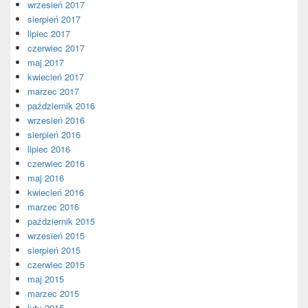
wrzesień 2017
sierpień 2017
lipiec 2017
czerwiec 2017
maj 2017
kwiecień 2017
marzec 2017
październik 2016
wrzesień 2016
sierpień 2016
lipiec 2016
czerwiec 2016
maj 2016
kwiecień 2016
marzec 2016
październik 2015
wrzesień 2015
sierpień 2015
czerwiec 2015
maj 2015
marzec 2015
luty 2015