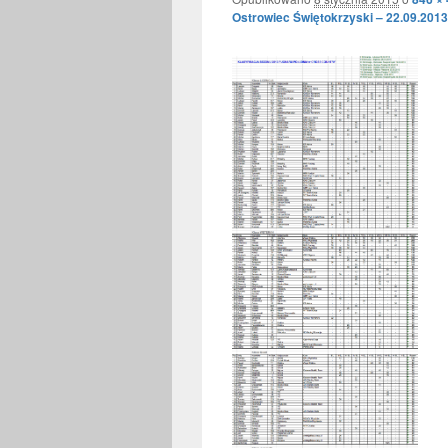
Ostrowiec Świętokrzyski – 22.09.2013