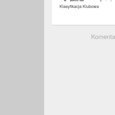
Klasyfikacja Klubowa
Komenta