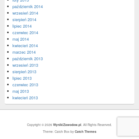
październik 2014
wrzesień 2014
sierpień 2014
lipiec 2014
czerwiec 2014
maj 2014
kwiecień 2014
marzec 2014
październik 2013
wrzesień 2013
sierpień 2013
lipiec 2013
czerwiec 2013
maj 2013
kwiecień 2013
Copyright © 2026
WynikiZawodow.pl
. All Rights Reserved.
Theme: Catch Box by
Catch Themes