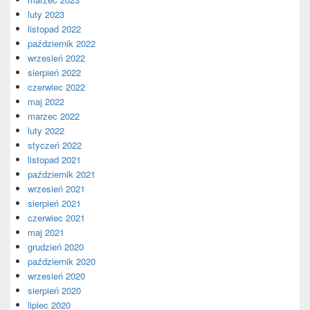
luty 2023
listopad 2022
październik 2022
wrzesień 2022
sierpień 2022
czerwiec 2022
maj 2022
marzec 2022
luty 2022
styczeń 2022
listopad 2021
październik 2021
wrzesień 2021
sierpień 2021
czerwiec 2021
maj 2021
grudzień 2020
październik 2020
wrzesień 2020
sierpień 2020
lipiec 2020