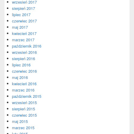
wrzesień 2017
sierpień 2017
lipiec 2017
czerwiec 2017
maj 2017
kwiecień 2017
marzec 2017
październik 2016
wrzesień 2016
sierpień 2016
lipiec 2016
czerwiec 2016
maj 2016
kwiecień 2016
marzec 2016
październik 2015
wrzesień 2015
sierpień 2015
czerwiec 2015
maj 2015
marzec 2015
luty 2015