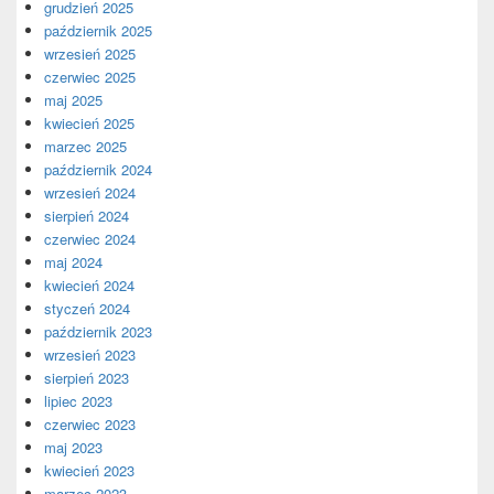
grudzień 2025
październik 2025
wrzesień 2025
czerwiec 2025
maj 2025
kwiecień 2025
marzec 2025
październik 2024
wrzesień 2024
sierpień 2024
czerwiec 2024
maj 2024
kwiecień 2024
styczeń 2024
październik 2023
wrzesień 2023
sierpień 2023
lipiec 2023
czerwiec 2023
maj 2023
kwiecień 2023
marzec 2023