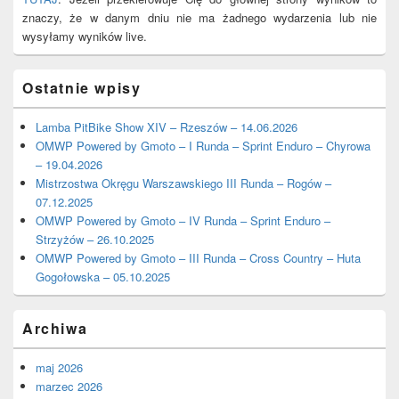
znaczy, że w danym dniu nie ma żadnego wydarzenia lub nie
wysyłamy wyników live.
Ostatnie wpisy
Lamba PitBike Show XIV – Rzeszów – 14.06.2026
OMWP Powered by Gmoto – I Runda – Sprint Enduro – Chyrowa
– 19.04.2026
Mistrzostwa Okręgu Warszawskiego III Runda – Rogów –
07.12.2025
OMWP Powered by Gmoto – IV Runda – Sprint Enduro –
Strzyżów – 26.10.2025
OMWP Powered by Gmoto – III Runda – Cross Country – Huta
Gogołowska – 05.10.2025
Archiwa
maj 2026
marzec 2026