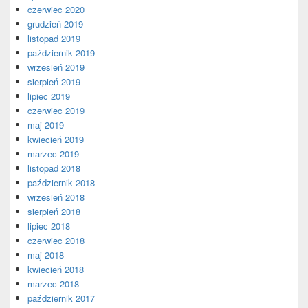
czerwiec 2020
grudzień 2019
listopad 2019
październik 2019
wrzesień 2019
sierpień 2019
lipiec 2019
czerwiec 2019
maj 2019
kwiecień 2019
marzec 2019
listopad 2018
październik 2018
wrzesień 2018
sierpień 2018
lipiec 2018
czerwiec 2018
maj 2018
kwiecień 2018
marzec 2018
październik 2017