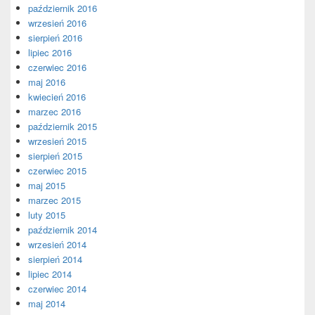
październik 2016
wrzesień 2016
sierpień 2016
lipiec 2016
czerwiec 2016
maj 2016
kwiecień 2016
marzec 2016
październik 2015
wrzesień 2015
sierpień 2015
czerwiec 2015
maj 2015
marzec 2015
luty 2015
październik 2014
wrzesień 2014
sierpień 2014
lipiec 2014
czerwiec 2014
maj 2014