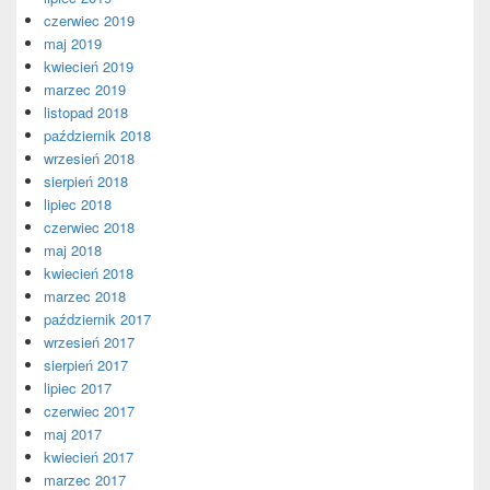
czerwiec 2019
maj 2019
kwiecień 2019
marzec 2019
listopad 2018
październik 2018
wrzesień 2018
sierpień 2018
lipiec 2018
czerwiec 2018
maj 2018
kwiecień 2018
marzec 2018
październik 2017
wrzesień 2017
sierpień 2017
lipiec 2017
czerwiec 2017
maj 2017
kwiecień 2017
marzec 2017