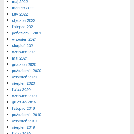
maj 2022
marzec 2022
luty 2022
styczeń 2022
listopad 2021
październik 2021
wrzesień 2021
sierpień 2021
czerwiec 2021
maj 2021
grudzień 2020
październik 2020
wrzesień 2020
sierpień 2020
lipiec 2020
czerwiec 2020
grudzień 2019
listopad 2019
październik 2019
wrzesień 2019
sierpień 2019
lipiec 2019