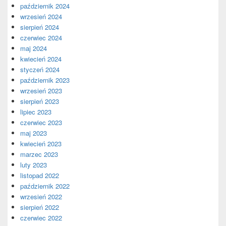
październik 2024
wrzesień 2024
sierpień 2024
czerwiec 2024
maj 2024
kwiecień 2024
styczeń 2024
październik 2023
wrzesień 2023
sierpień 2023
lipiec 2023
czerwiec 2023
maj 2023
kwiecień 2023
marzec 2023
luty 2023
listopad 2022
październik 2022
wrzesień 2022
sierpień 2022
czerwiec 2022