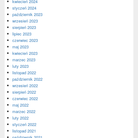
kwiecień 2024
styczeń 2024
październik 2023
wrzesień 2023
sierpień 2023
lipiec 2023
czerwiec 2023
maj 2023
kwiecień 2023
marzec 2023
luty 2023
listopad 2022
październik 2022
wrzesień 2022
sierpień 2022
czerwiec 2022
maj 2022
marzec 2022
luty 2022
styczeń 2022
listopad 2021
październik 2021