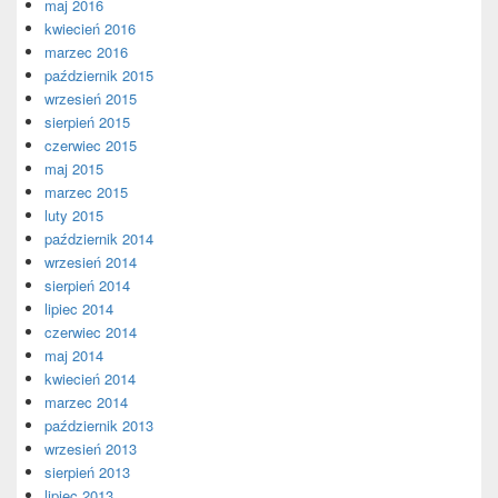
maj 2016
kwiecień 2016
marzec 2016
październik 2015
wrzesień 2015
sierpień 2015
czerwiec 2015
maj 2015
marzec 2015
luty 2015
październik 2014
wrzesień 2014
sierpień 2014
lipiec 2014
czerwiec 2014
maj 2014
kwiecień 2014
marzec 2014
październik 2013
wrzesień 2013
sierpień 2013
lipiec 2013