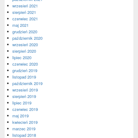
wrzesień 2021
sierpień 2021
czerwiec 2021
maj 2021
grudzień 2020
październik 2020
wrzesień 2020
sierpień 2020
lipiec 2020
czerwiec 2020
grudzień 2019
listopad 2019
październik 2019
wrzesień 2019
sierpień 2019
lipiec 2019
czerwiec 2019
maj 2019
kwiecień 2019
marzec 2019
listopad 2018