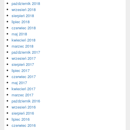
październik 2018
wrzesień 2018
sierpień 2018
lipiec 2018
czerwiec 2018
maj 2018
kwiecień 2018
marzec 2018
październik 2017
wrzesień 2017
sierpień 2017
lipiec 2017
czerwiec 2017
maj 2017
kwiecień 2017
marzec 2017
październik 2016
wrzesień 2016
sierpień 2016
lipiec 2016
czerwiec 2016