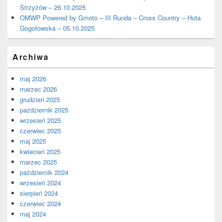
Strzyżów – 26.10.2025
OMWP Powered by Gmoto – III Runda – Cross Country – Huta
Gogołowska – 05.10.2025
Archiwa
maj 2026
marzec 2026
grudzień 2025
październik 2025
wrzesień 2025
czerwiec 2025
maj 2025
kwiecień 2025
marzec 2025
październik 2024
wrzesień 2024
sierpień 2024
czerwiec 2024
maj 2024