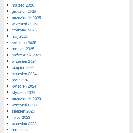
marzec 2026
grudzień 2025
październik 2025
wrzesień 2025
czerwiec 2025
maj 2025
kwiecień 2025
marzec 2025
październik 2024
wrzesień 2024
sierpień 2024
czerwiec 2024
maj 2024
kwiecień 2024
styczeń 2024
październik 2023
wrzesień 2023
sierpień 2023
lipiec 2023
czerwiec 2023
maj 2023