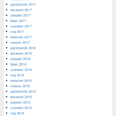
październik 2017
wrzesień 2017
sierpień 2017
lipiec 2017
czerwiec 2017
maj 2017
kwiecień 2017
marzec 2017
październik 2016
wrzesień 2016
sierpień 2016
lipiec 2016
czerwiec 2016
maj 2016
kwiecień 2016
marzec 2016
październik 2015
wrzesień 2015
sierpień 2015
czerwiec 2015
maj 2015