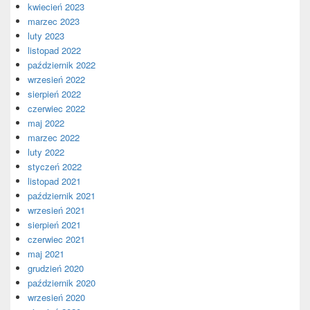
kwiecień 2023
marzec 2023
luty 2023
listopad 2022
październik 2022
wrzesień 2022
sierpień 2022
czerwiec 2022
maj 2022
marzec 2022
luty 2022
styczeń 2022
listopad 2021
październik 2021
wrzesień 2021
sierpień 2021
czerwiec 2021
maj 2021
grudzień 2020
październik 2020
wrzesień 2020