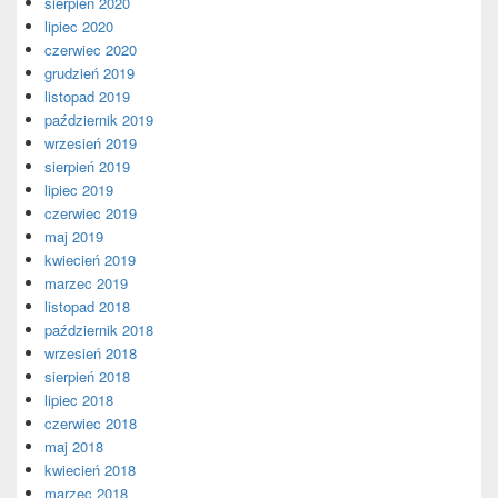
sierpień 2020
lipiec 2020
czerwiec 2020
grudzień 2019
listopad 2019
październik 2019
wrzesień 2019
sierpień 2019
lipiec 2019
czerwiec 2019
maj 2019
kwiecień 2019
marzec 2019
listopad 2018
październik 2018
wrzesień 2018
sierpień 2018
lipiec 2018
czerwiec 2018
maj 2018
kwiecień 2018
marzec 2018