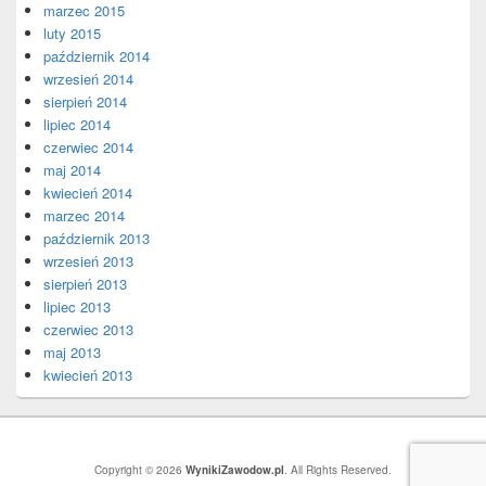
marzec 2015
luty 2015
październik 2014
wrzesień 2014
sierpień 2014
lipiec 2014
czerwiec 2014
maj 2014
kwiecień 2014
marzec 2014
październik 2013
wrzesień 2013
sierpień 2013
lipiec 2013
czerwiec 2013
maj 2013
kwiecień 2013
Copyright © 2026
WynikiZawodow.pl
. All Rights Reserved.