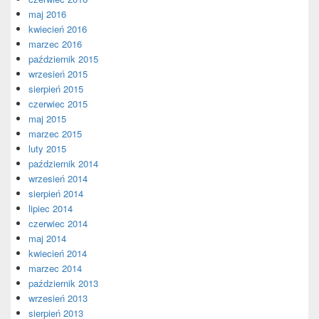
maj 2016
kwiecień 2016
marzec 2016
październik 2015
wrzesień 2015
sierpień 2015
czerwiec 2015
maj 2015
marzec 2015
luty 2015
październik 2014
wrzesień 2014
sierpień 2014
lipiec 2014
czerwiec 2014
maj 2014
kwiecień 2014
marzec 2014
październik 2013
wrzesień 2013
sierpień 2013