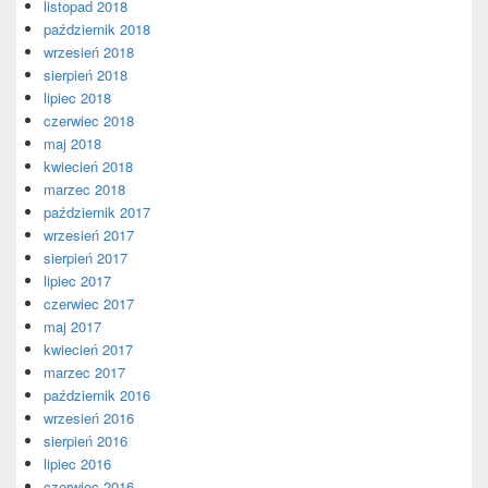
listopad 2018
październik 2018
wrzesień 2018
sierpień 2018
lipiec 2018
czerwiec 2018
maj 2018
kwiecień 2018
marzec 2018
październik 2017
wrzesień 2017
sierpień 2017
lipiec 2017
czerwiec 2017
maj 2017
kwiecień 2017
marzec 2017
październik 2016
wrzesień 2016
sierpień 2016
lipiec 2016
czerwiec 2016