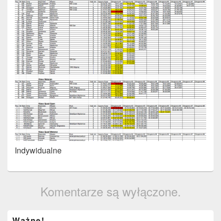
Indywidualne
Komentarze są wyłączone.
Primary
Ważne!