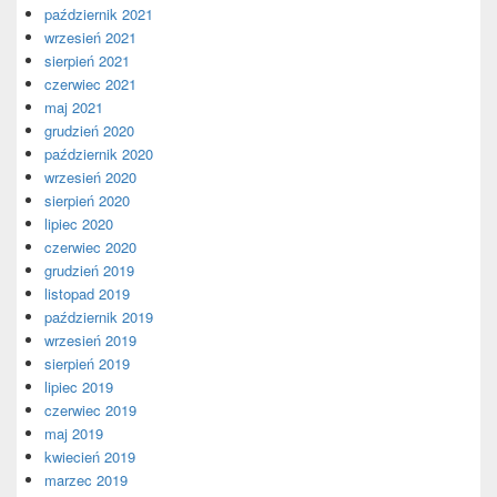
październik 2021
wrzesień 2021
sierpień 2021
czerwiec 2021
maj 2021
grudzień 2020
październik 2020
wrzesień 2020
sierpień 2020
lipiec 2020
czerwiec 2020
grudzień 2019
listopad 2019
październik 2019
wrzesień 2019
sierpień 2019
lipiec 2019
czerwiec 2019
maj 2019
kwiecień 2019
marzec 2019