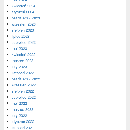
kwiecień 2024
styczeń 2024
październik 2023
wrzesień 2023
sierpień 2023
lipiec 2023
czerwiec 2023
maj 2023
kwiecień 2023
marzec 2023
luty 2023
listopad 2022
październik 2022
wrzesień 2022
sierpień 2022
czerwiec 2022
maj 2022
marzec 2022
luty 2022
styczeń 2022
listopad 2021