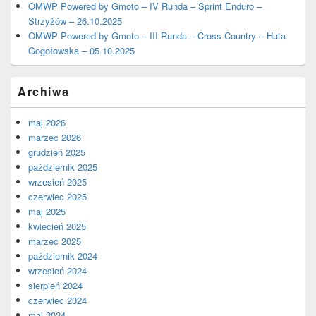
OMWP Powered by Gmoto – IV Runda – Sprint Enduro –
Strzyżów – 26.10.2025
OMWP Powered by Gmoto – III Runda – Cross Country – Huta
Gogołowska – 05.10.2025
Archiwa
maj 2026
marzec 2026
grudzień 2025
październik 2025
wrzesień 2025
czerwiec 2025
maj 2025
kwiecień 2025
marzec 2025
październik 2024
wrzesień 2024
sierpień 2024
czerwiec 2024
maj 2024