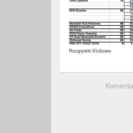
Rozgrywki Klubowe
Komenta